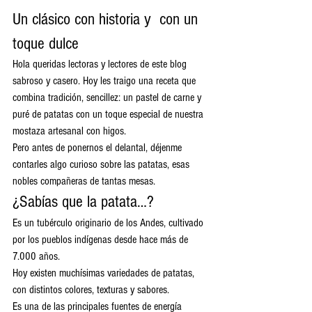
Un clásico con historia y  con un 
toque dulce
Hola queridas lectoras y lectores de este blog 
sabroso y casero. Hoy les traigo una receta que 
combina tradición, sencillez: un pastel de carne y 
puré de patatas con un toque especial de nuestra 
mostaza artesanal con higos.
Pero antes de ponernos el delantal, déjenme 
contarles algo curioso sobre las patatas, esas 
nobles compañeras de tantas mesas.
¿Sabías que la patata…?
Es un tubérculo originario de los Andes, cultivado 
por los pueblos indígenas desde hace más de 
7.000 años.
Hoy existen muchísimas variedades de patatas, 
con distintos colores, texturas y sabores.
Es una de las principales fuentes de energía 