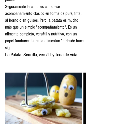
Seguramente la conoces como ese 
acompañamiento clásico en forma de puré, frita, 
al horno o en guisos. Pero la patata es mucho 
más que un simple "acompañamiento". Es un 
alimento completo, versátil y nutritivo, con un 
papel fundamental en la alimentación desde hace 
siglos.
La Patata: Sencilla, versátil y llena de vida.