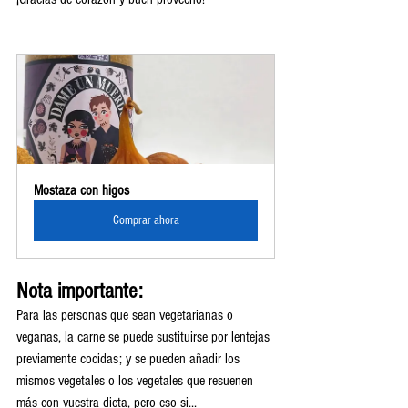
Mostaza con higos
Comprar ahora
Nota importante:
Para las personas que sean vegetarianas o 
veganas, la carne se puede sustituirse por lentejas 
previamente cocidas; y se pueden añadir los 
mismos vegetales o los vegetales que resuenen 
más con vuestra dieta, pero eso si... 