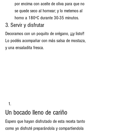
por encima con aceite de oliva para que no 
se quede seco al hornear; y lo metemos al 
horno a 180ºC durante 30-35 minutos.
3. Servir y disfrutar
Decoramos con un poquito de orégano, ¡¡¡y listo!! 
Lo podéis acompañar con más salsa de mostaza, 
y una ensaladita fresca.
Un bocado lleno de cariño
Espero que hayan disfrutado de esta receta tanto 
como yo disfruté preparándola y compartiendola 