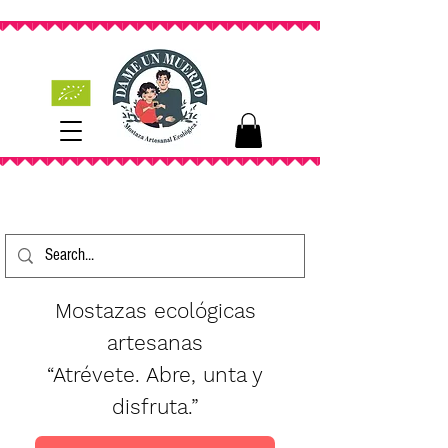
Mostazas ecológicas
artesanas
“Atrévete. Abre, unta y
disfruta.”