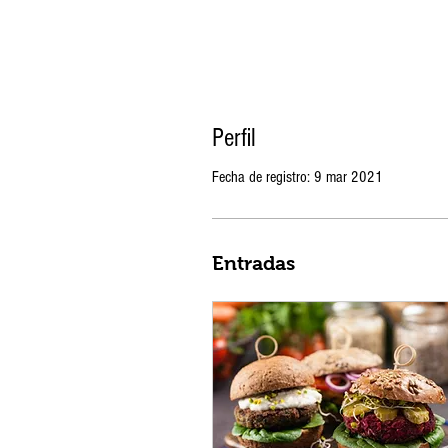
Perfil
Fecha de registro: 9 mar 2021
Entradas