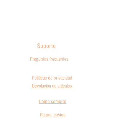
Soporte
Preguntas frecuentes
Políticas de privacidad
Devolución de artículos
Cómo comprar
Pagos envíos