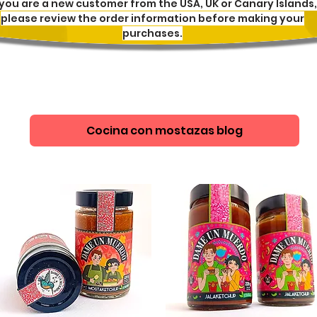
 you are a new customer from the USA, UK or Canary Islands,
please review the order information before making your
purchases.
Cocina con mostazas blog