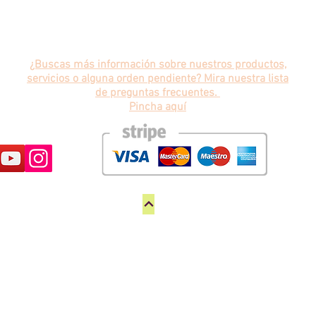
¿Buscas más información sobre nuestros productos,
servicios o alguna orden pendiente? Mira nuestra lista
de preguntas frecuentes.
Pincha aquí